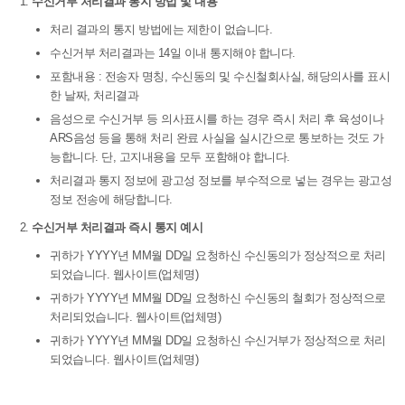
수신거부 처리결과 통지 방법 및 내용
처리 결과의 통지 방법에는 제한이 없습니다.
수신거부 처리결과는 14일 이내 통지해야 합니다.
포함내용 : 전송자 명칭, 수신동의 및 수신철회사실, 해당의사를 표시
한 날짜, 처리결과
음성으로 수신거부 등 의사표시를 하는 경우 즉시 처리 후 육성이나
ARS음성 등을 통해 처리 완료 사실을 실시간으로 통보하는 것도 가
능합니다. 단, 고지내용을 모두 포함해야 합니다.
처리결과 통지 정보에 광고성 정보를 부수적으로 넣는 경우는 광고성
정보 전송에 해당합니다.
수신거부 처리결과 즉시 통지 예시
귀하가 YYYY년 MM월 DD일 요청하신 수신동의가 정상적으로 처리
되었습니다. 웹사이트(업체명)
귀하가 YYYY년 MM월 DD일 요청하신 수신동의 철회가 정상적으로
처리되었습니다. 웹사이트(업체명)
귀하가 YYYY년 MM월 DD일 요청하신 수신거부가 정상적으로 처리
되었습니다. 웹사이트(업체명)