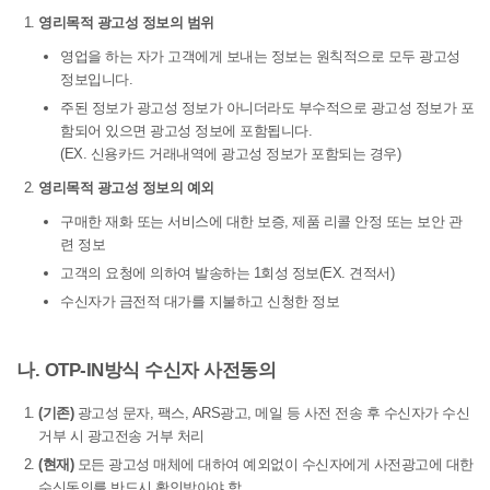
영리목적 광고성 정보의 범위
영업을 하는 자가 고객에게 보내는 정보는 원칙적으로 모두 광고성
정보입니다.
주된 정보가 광고성 정보가 아니더라도 부수적으로 광고성 정보가 포
함되어 있으면 광고성 정보에 포함됩니다.
(EX. 신용카드 거래내역에 광고성 정보가 포함되는 경우)
영리목적 광고성 정보의 예외
구매한 재화 또는 서비스에 대한 보증, 제품 리콜 안정 또는 보안 관
련 정보
고객의 요청에 의하여 발송하는 1회성 정보(EX. 견적서)
수신자가 금전적 대가를 지불하고 신청한 정보
나. OTP-IN방식 수신자 사전동의
(기존)
광고성 문자, 팩스, ARS광고, 메일 등 사전 전송 후 수신자가 수신
거부 시 광고전송 거부 처리
(현재)
모든 광고성 매체에 대하여 예외없이 수신자에게 사전광고에 대한
수신동의를 반드시 확인받아야 함