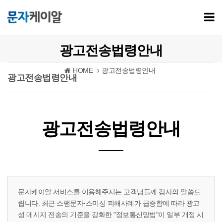
광고전송법령안내
HOME
광고전송법령안내
광고전송법령안내
광고전송법령안내
문자케이알 서비스를 이용해주시는 고객님들께 감사의 말씀드
립니다. 최근 스팸문자·스미싱 피해사례가 급증함에 따라 광고
성 메시지 전송의 기준을 강화한 "정보통신망법"이 일부 개정 시