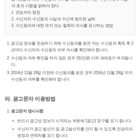
각 호의 사항을 밝혀야 한다.
1. 전송자의 명칭
2. 수신자의 수신동의 사실과 수신에 동의한 날짜
3. 수신동의에 대한 유지 또는 철회의 의사를 표시하는 방법
광고성 정보를 전송하기 위해 수신동의를 받은 자는 수신동의 획득 후 2
년마다 수신자의 수신동의 여부 의사를 확인해야 합니다.
수신동의 여부 확인을 하지 않은 경우 3천만원 이하 과태료가 부과됩니
다.
2014년 11월 29일 이전에 수신동의를 받은 경우 2016년 11월 28일 까지
수신동의 여부를 확인해야 합니다.
라. 광고문자 이용방법
광고문자 명시사항
반드시 광고성 정보가 시작되는 부분에 '(광고)' 문구를 표기 합니다.
수신자가 광고 발신지 및 광고발신자를 인지 할 수 있도록 전송자의
명칭과 연락처를 표기 합니다.