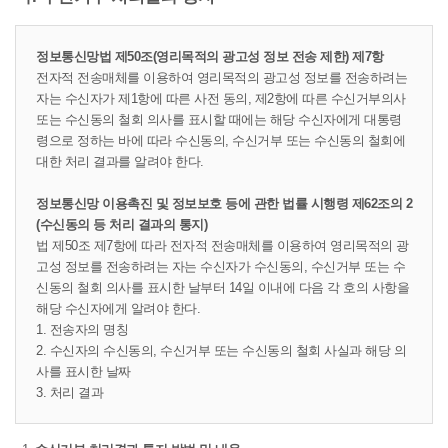
정보통신망법 제50조(영리목적의 광고성 정보 전송 제한) 제7항
전자적 전송매체를 이용하여 영리목적의 광고성 정보를 전송하려는
자는 수신자가 제1항에 따른 사전 동의, 제2항에 따른 수신거부의사
또는 수신동의 철회 의사를 표시할 때에는 해당 수신자에게 대통령
령으로 정하는 바에 따라 수신동의, 수신거부 또는 수신동의 철회에
대한 처리 결과를 알려야 한다.
정보통신망 이용촉진 및 정보보호 등에 관한 법률 시행령 제62조의 2
(수신동의 등 처리 결과의 통지)
법 제50조 제7항에 따라 전자적 전송매체를 이용하여 영리목적의 광
고성 정보를 전송하려는 자는 수신자가 수신동의, 수신거부 또는 수
신동의 철회 의사를 표시한 날부터 14일 이내에 다음 각 호의 사항을
해당 수신자에게 알려야 한다.
1. 전송자의 명칭
2. 수신자의 수신동의, 수신거부 또는 수신동의 철회 사실과 해당 의
사를 표시한 날짜
3. 처리 결과