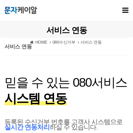
서비스 연동
HOME
080수신거부
서비스 연동
서비스 연동
믿을 수 있는 080서비스
시스템 연동
등록된 수신거부 번호를 고객사 시스템으로
실시간 연동처리
하실 수 있습니다.