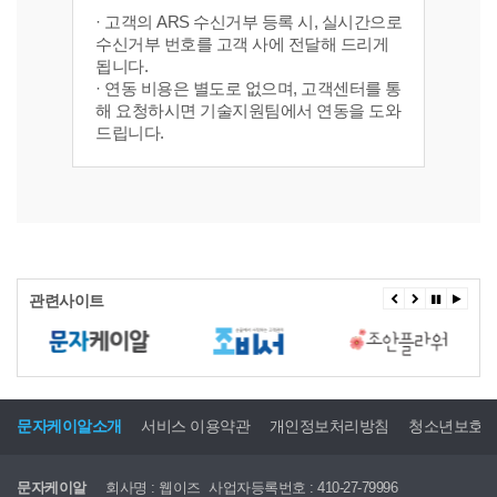
· 고객의 ARS 수신거부 등록 시, 실시간으로
수신거부 번호를 고객 사에 전달해 드리게
됩니다.
· 연동 비용은 별도로 없으며, 고객센터를 통
해 요청하시면 기술지원팀에서 연동을 도와
드립니다.
관련사이트
문자케이알소개
서비스 이용약관
개인정보처리방침
청소년보호
문자케이알
회사명 : 웹이즈
사업자등록번호 : 410-27-79996