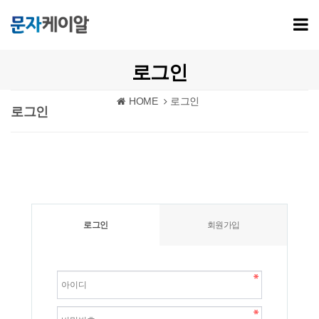
로그인
HOME
로그인
로그인
로그인
회원가입