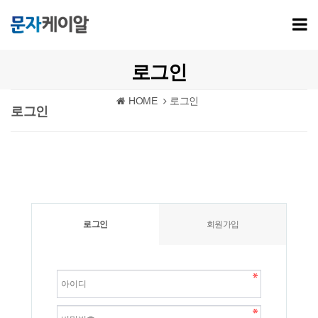
로그인
HOME
로그인
로그인
로그인
회원가입