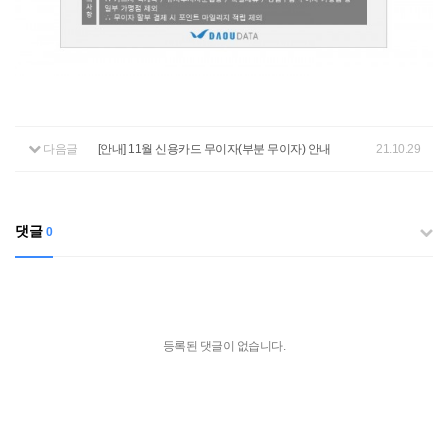
다음글
[안내] 11월 신용카드 무이자(부분 무이자) 안내
21.10.29
댓글
0
등록된 댓글이 없습니다.