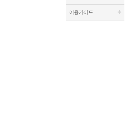
이용가이드