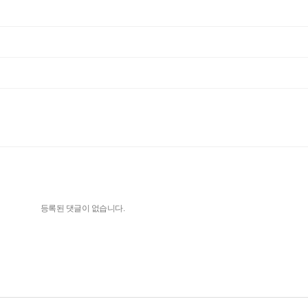
등록된 댓글이 없습니다.