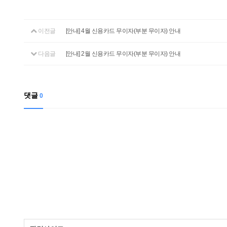
이전글
[안내] 4월 신용카드 무이자(부분 무이자) 안내
다음글
[안내] 2월 신용카드 무이자(부분 무이자) 안내
댓글
0