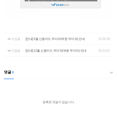
이전글
[안내] 2월 신용카드 무이자(부분 무이자) 안내
21.01.29
다음글
[안내] 12월 신용카드 무이자(부분 무이자) 안내
20.12.01
댓글
0
등록된 댓글이 없습니다.