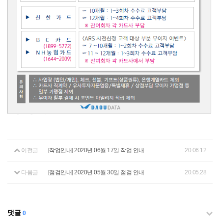
이전글
[작업안내] 2020년 06월 17일 작업 안내
20.06.12
다음글
[점검안내] 2020년 05월 30일 점검 안내
20.05.28
댓글
0