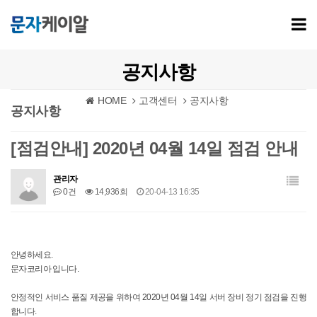
공지사항
HOME
고객센터
공지사항
공지사항
[점검안내] 2020년 04월 14일 점검 안내
관리자
0건
14,936회
20-04-13 16:35
안녕하세요.
문자코리아 입니다.
안정적인 서비스 품질 제공을 위하여 2020년 04월 14일 서버 장비 정기 점검을 진행
합니다.