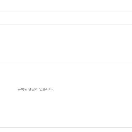
등록된 댓글이 없습니다.