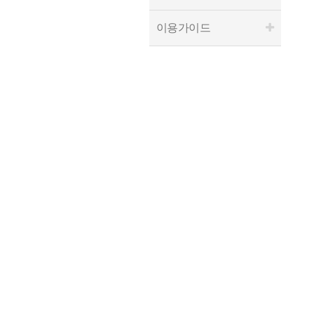
이용가이드