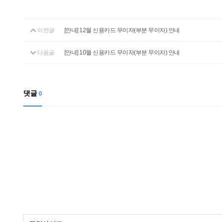
이전글
[안내] 12월 신용카드 무이자(부분 무이자) 안내
다음글
[안내] 10월 신용카드 무이자(부분 무이자) 안내
댓글
0