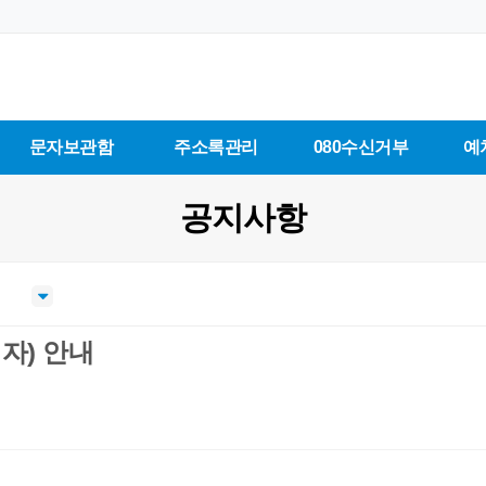
문자보관함
주소록관리
080수신거부
예
공지사항
자) 안내