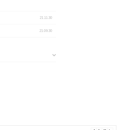
21.11.30
21.09.30