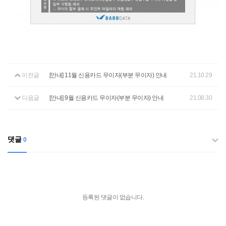
이전글
[안내] 11월 신용카드 무이자(부분 무이자) 안내
21.10.29
다음글
[안내] 9월 신용카드 무이자(부분 무이자) 안내
21.08.30
댓글
0
등록된 댓글이 없습니다.