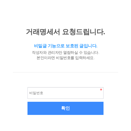
거래명세서 요청드립니다.
비밀글 기능으로 보호된 글입니다.
작성자와 관리자만 열람하실 수 있습니다.
본인이라면 비밀번호를 입력하세요.