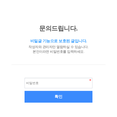
문의드립니다.
비밀글 기능으로 보호된 글입니다.
작성자와 관리자만 열람하실 수 있습니다.
본인이라면 비밀번호를 입력하세요.