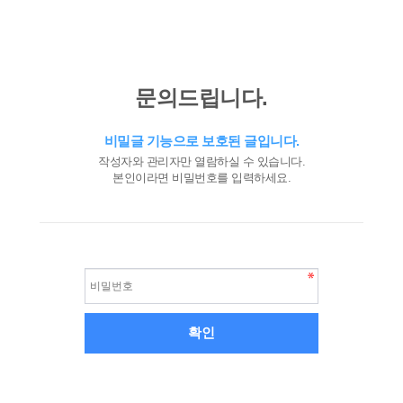
문의드립니다.
비밀글 기능으로 보호된 글입니다.
작성자와 관리자만 열람하실 수 있습니다.
본인이라면 비밀번호를 입력하세요.