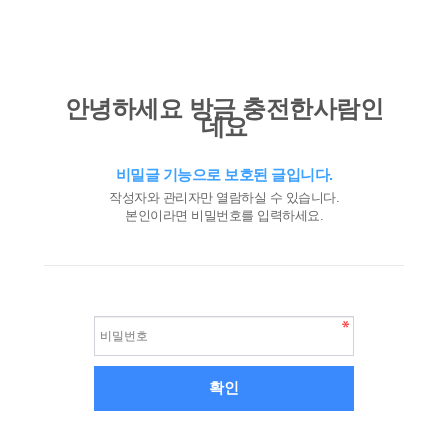
안녕하세요 방금 충전한사람인
데요
비밀글 기능으로 보호된 글입니다.
작성자와 관리자만 열람하실 수 있습니다.
본인이라면 비밀번호를 입력하세요.